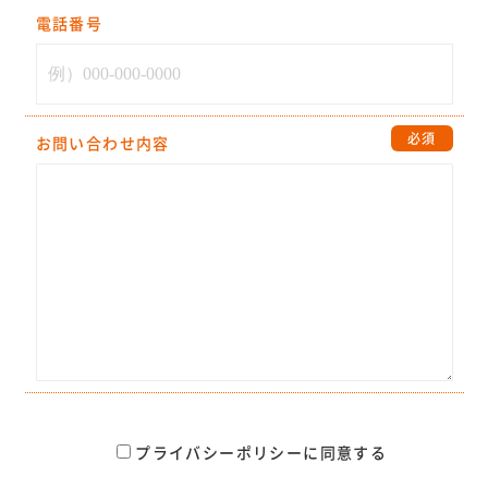
電話番号
必須
お問い合わせ内容
プライバシーポリシーに同意する