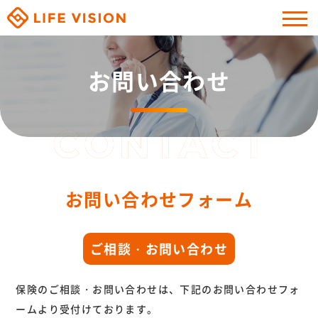
お問い合わせ
お問い合わせフォーム
ご相談・お問い合わせ
保険のご相談・お問い合わせは、下記のお問い合わせフォ
ームより受付けております。