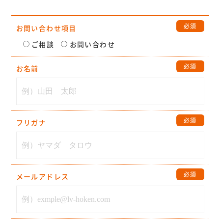
必須
お問い合わせ項目
ご相談
お問い合わせ
必須
お名前
必須
フリガナ
必須
メールアドレス