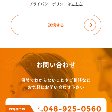
プライバシーポリシーは
こちら
お問い合わせ
保険でわからないことやご相談など
お気軽にお問い合わせ下さい