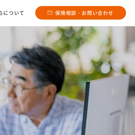
ちについて
保険相談・お問い合わせ