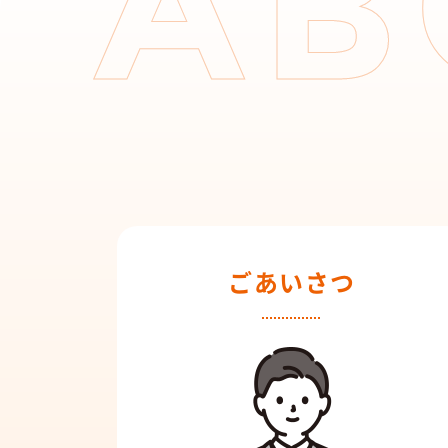
ごあいさつ