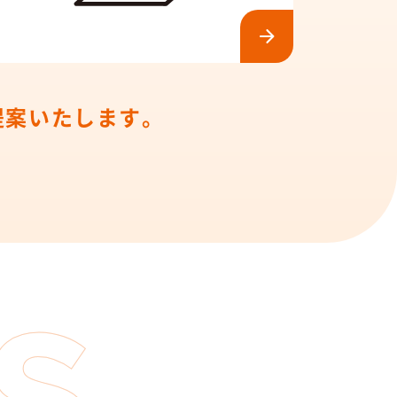
提案いたします。