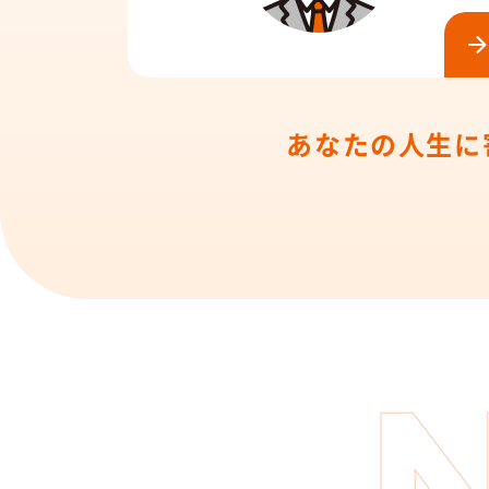
あなたの人生に