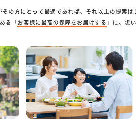
がその方にとって最適であれば、それ以上の提案は
ある「
お客様に最高の保障をお届けする
」に、想