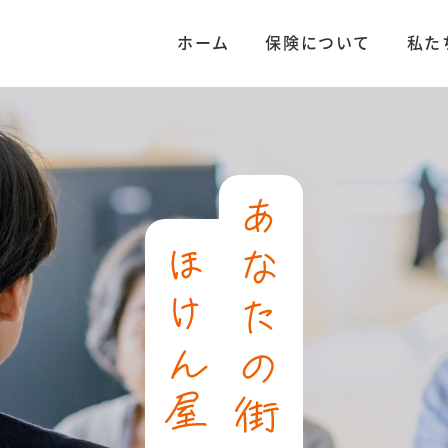
ホーム
保険について
私た