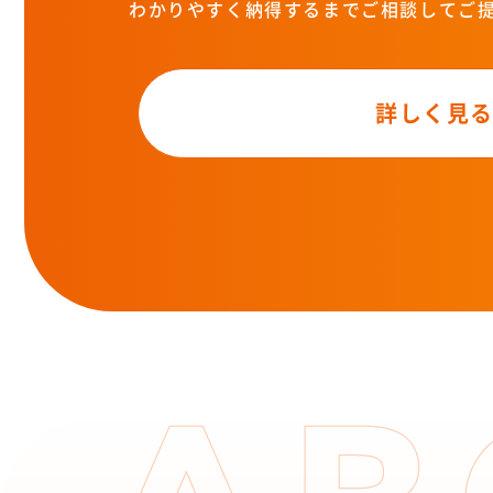
わかりやすく納得するまでご相談してご
詳しく見