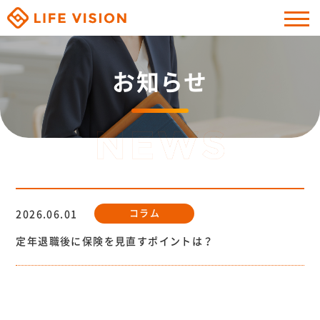
お知らせ
コラム
2026.06.01
定年退職後に保険を見直すポイントは？