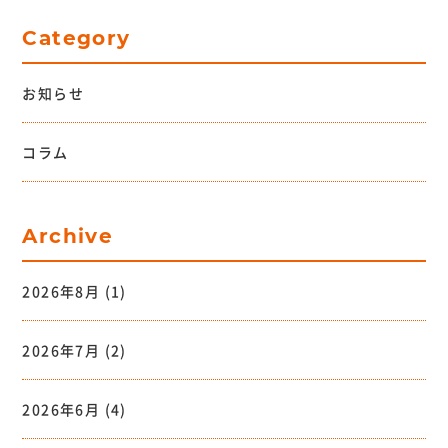
Category
お知らせ
コラム
Archive
2026年8月
(1)
2026年7月
(2)
2026年6月
(4)