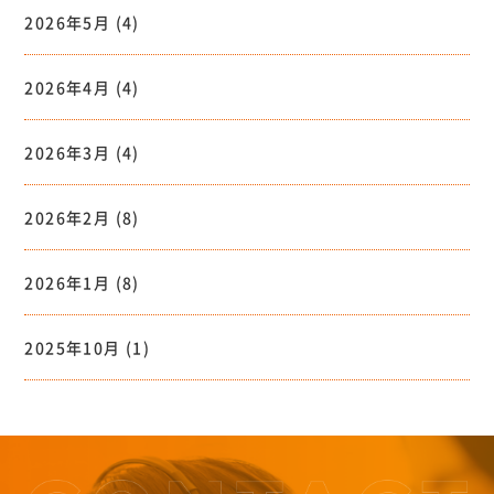
2026年5月
(4)
2026年4月
(4)
2026年3月
(4)
2026年2月
(8)
2026年1月
(8)
2025年10月
(1)