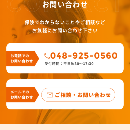
お問い合わせ
保険でわからないことやご相談など
お気軽にお問い合わせ下さい