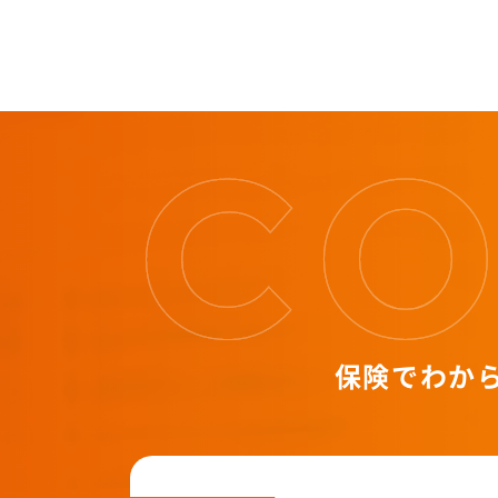
保険でわか