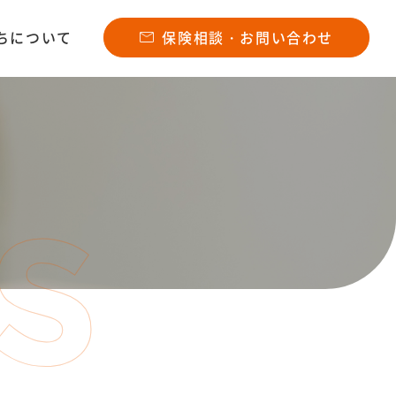
ちについて
保険相談・お問い合わせ