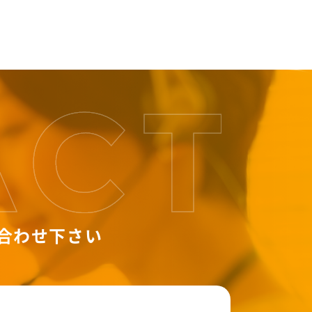
合わせ下さい