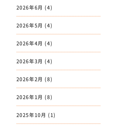
2026年6月
(4)
2026年5月
(4)
2026年4月
(4)
2026年3月
(4)
2026年2月
(8)
2026年1月
(8)
2025年10月
(1)