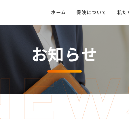
ホーム
保険について
私た
お知らせ