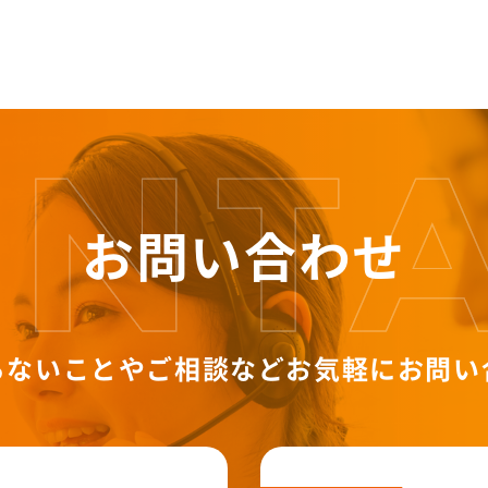
お問い合わせ
らないことやご相談など
お気軽にお問い