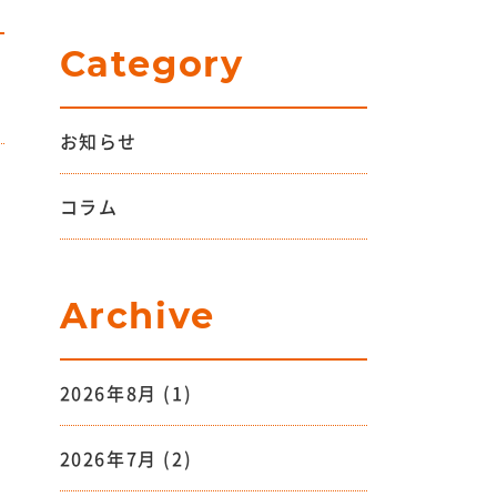
Category
お知らせ
コラム
Archive
2026年8月
(1)
2026年7月
(2)