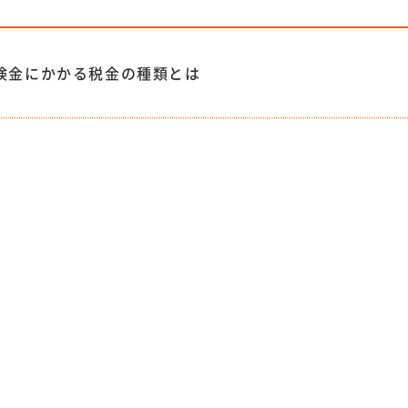
険金にかかる税金の種類とは