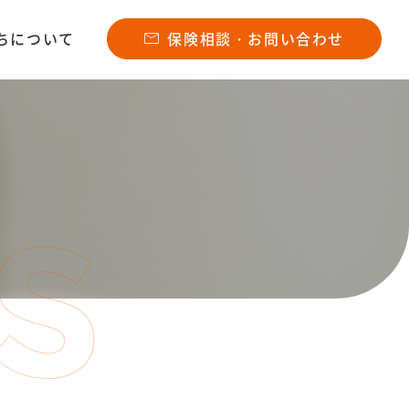
ちについて
保険相談・お問い合わせ