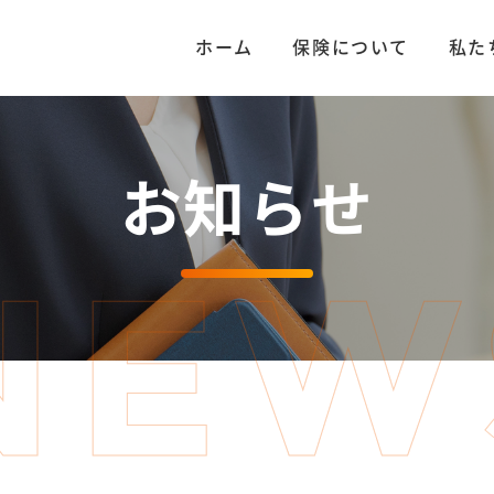
ホーム
保険について
私た
お知らせ