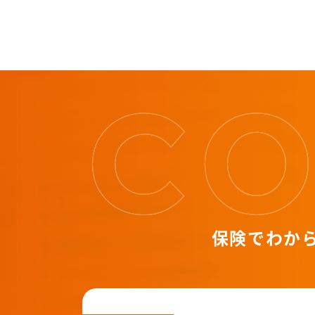
保険でわか