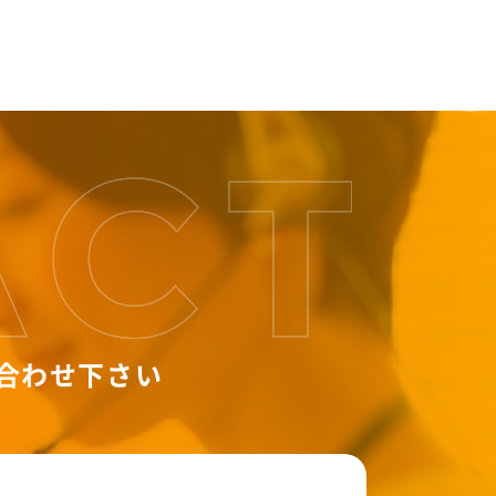
合わせ下さい