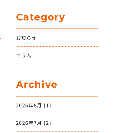
Category
お知らせ
コラム
Archive
2026年8月
(1)
2026年7月
(2)