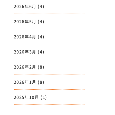
2026年6月
(4)
2026年5月
(4)
2026年4月
(4)
2026年3月
(4)
2026年2月
(8)
2026年1月
(8)
2025年10月
(1)