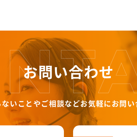
お問い合わせ
らないことやご相談など
お気軽にお問い