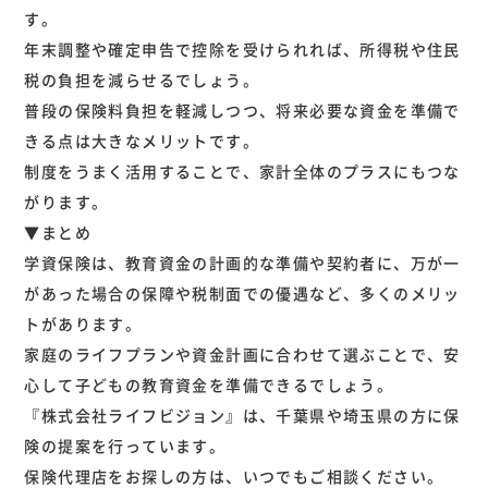
す。
年末調整や確定申告で控除を受けられれば、所得税や住民
税の負担を減らせるでしょう。
普段の保険料負担を軽減しつつ、将来必要な資金を準備で
きる点は大きなメリットです。
制度をうまく活用することで、家計全体のプラスにもつな
がります。
▼まとめ
学資保険は、教育資金の計画的な準備や契約者に、万が一
があった場合の保障や税制面での優遇など、多くのメリッ
トがあります。
家庭のライフプランや資金計画に合わせて選ぶことで、安
心して子どもの教育資金を準備できるでしょう。
『株式会社ライフビジョン』は、千葉県や埼玉県の方に保
険の提案を行っています。
保険代理店をお探しの方は、いつでもご相談ください。