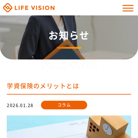
お知らせ
学資保険のメリットとは
コラム
2026.01.28