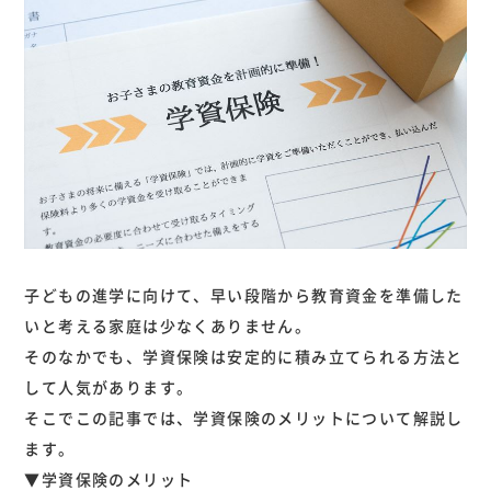
子どもの進学に向けて、早い段階から教育資金を準備した
いと考える家庭は少なくありません。
そのなかでも、学資保険は安定的に積み立てられる方法と
して人気があります。
そこでこの記事では、学資保険のメリットについて解説し
ます。
▼学資保険のメリット