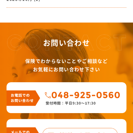
お問い合わせ
保険でわからないことやご相談など
お気軽にお問い合わせ下さい