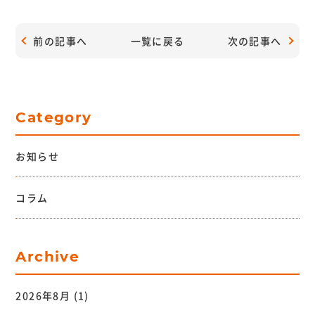
前の記事へ
一覧に戻る
次の記事へ
Category
お知らせ
コラム
Archive
2026年8月
(1)