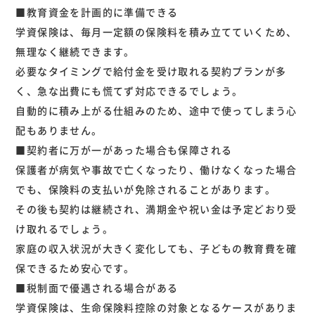
■教育資金を計画的に準備できる
学資保険は、毎月一定額の保険料を積み立てていくため、
無理なく継続できます。
必要なタイミングで給付金を受け取れる契約プランが多
く、急な出費にも慌てず対応できるでしょう。
自動的に積み上がる仕組みのため、途中で使ってしまう心
配もありません。
■契約者に万が一があった場合も保障される
保護者が病気や事故で亡くなったり、働けなくなった場合
でも、保険料の支払いが免除されることがあります。
その後も契約は継続され、満期金や祝い金は予定どおり受
け取れるでしょう。
家庭の収入状況が大きく変化しても、子どもの教育費を確
保できるため安心です。
■税制面で優遇される場合がある
学資保険は、生命保険料控除の対象となるケースがありま