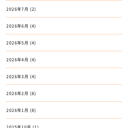
2026年7月
(2)
2026年6月
(4)
2026年5月
(4)
2026年4月
(4)
2026年3月
(4)
2026年2月
(8)
2026年1月
(8)
2025年10月
(1)