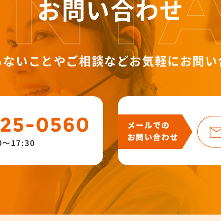
お問い合わせ
らないことやご相談など
お気軽にお問い