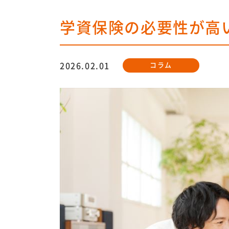
学資保険の必要性が高
2026.02.01
コラム