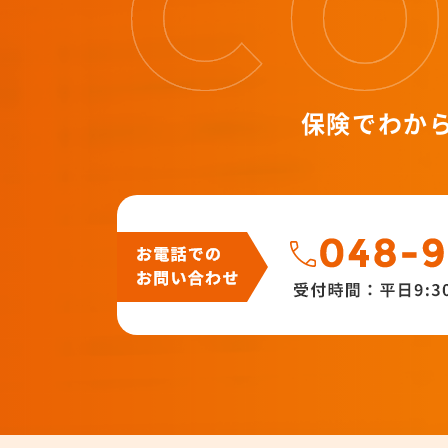
保険でわか