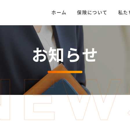
ホーム
保険について
私た
お知らせ