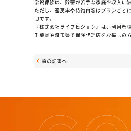
学資保険は、貯蓄が苦手な家庭や収入に
ただし、返戻率や特約内容はプランごと
切です。
『株式会社ライフビジョン』は、利用者
千葉県や埼玉県で保険代理店をお探しの
前の記事へ