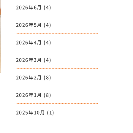
2026年6月
(4)
2026年5月
(4)
2026年4月
(4)
2026年3月
(4)
2026年2月
(8)
2026年1月
(8)
2025年10月
(1)