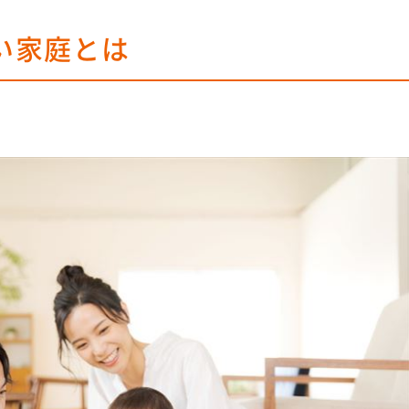
い家庭とは