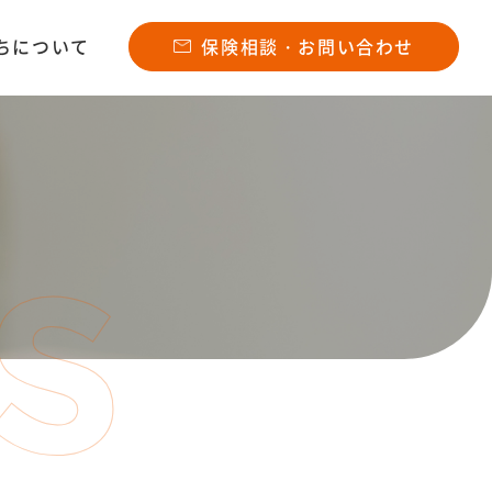
ちについて
保険相談・お問い合わせ