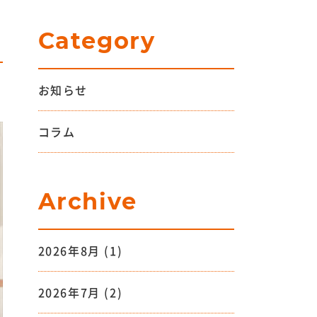
Category
お知らせ
コラム
Archive
2026年8月
(1)
2026年7月
(2)