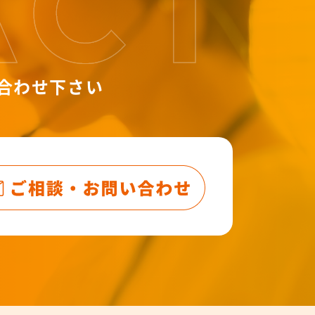
合わせ下さい