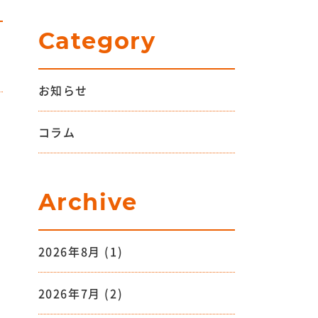
Category
お知らせ
コラム
Archive
2026年8月
(1)
2026年7月
(2)