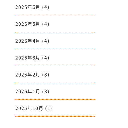
2026年6月
(4)
2026年5月
(4)
2026年4月
(4)
2026年3月
(4)
2026年2月
(8)
2026年1月
(8)
2025年10月
(1)