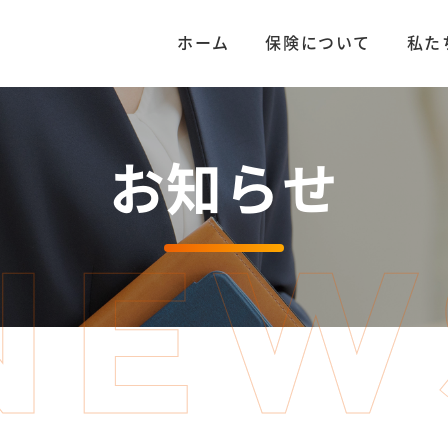
ホーム
保険について
私た
お知らせ