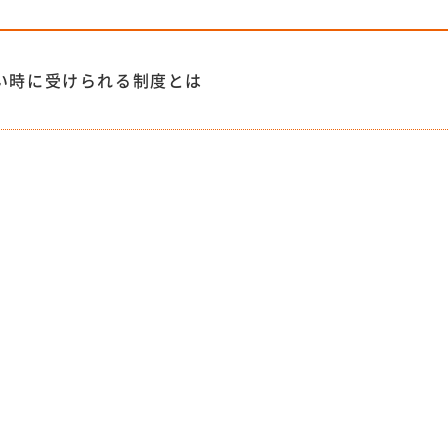
い時に受けられる制度とは