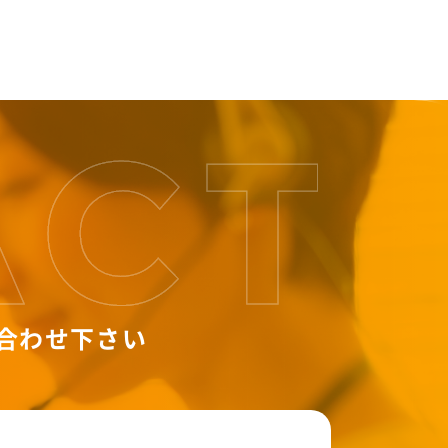
合わせ下さい