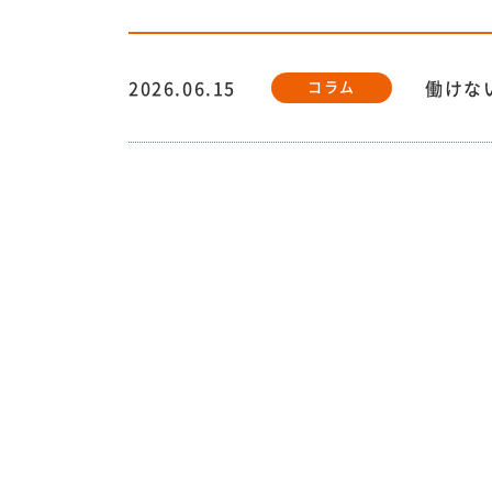
2026.06.15
働けな
コラム