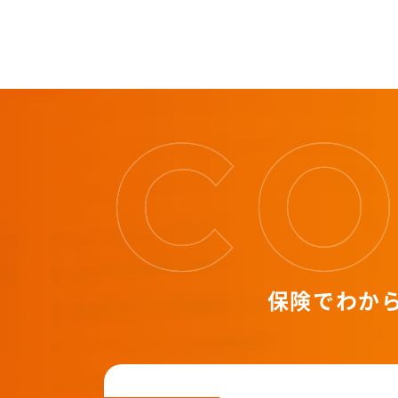
保険でわか