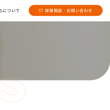
ちについて
保険相談・お問い合わせ