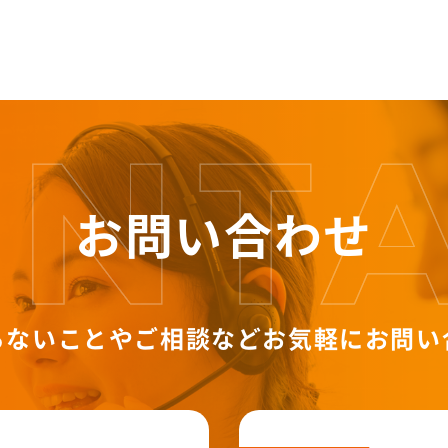
お問い合わせ
らないことやご相談など
お気軽にお問い