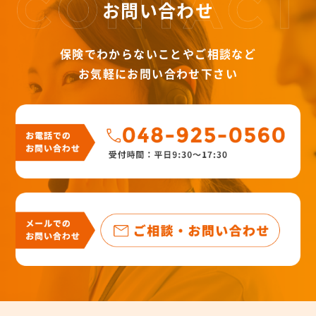
お問い合わせ
保険でわからないことやご相談など
お気軽にお問い合わせ下さい