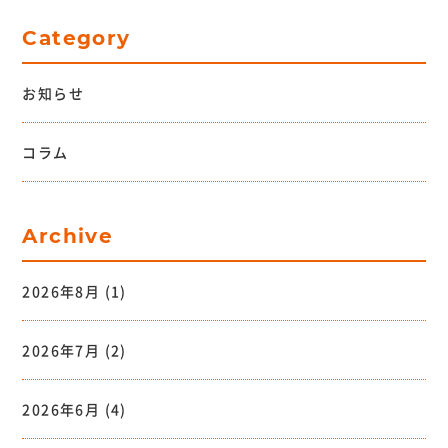
Category
お知らせ
コラム
Archive
2026年8月
(1)
2026年7月
(2)
2026年6月
(4)