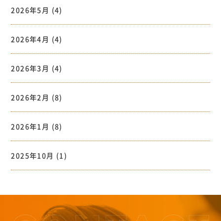
2026年5月
(4)
2026年4月
(4)
2026年3月
(4)
2026年2月
(8)
2026年1月
(8)
2025年10月
(1)