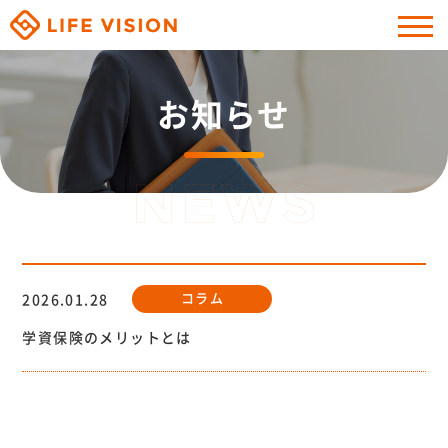
お知らせ
コラム
2026.01.28
学資保険のメリットとは