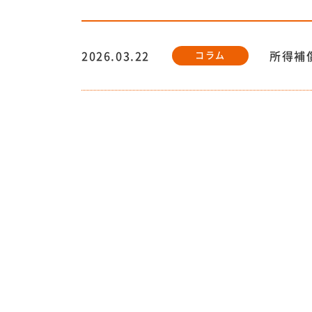
2026.03.22
所得補
コラム