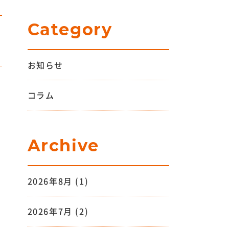
Category
お知らせ
コラム
Archive
2026年8月
(1)
2026年7月
(2)