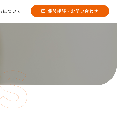
ちについて
保険相談・お問い合わせ