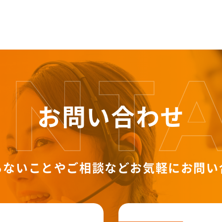
お問い合わせ
らないことやご相談など
お気軽にお問い