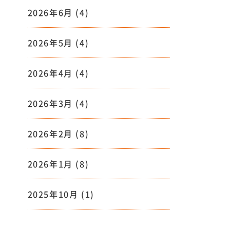
2026年6月
(4)
2026年5月
(4)
2026年4月
(4)
2026年3月
(4)
2026年2月
(8)
2026年1月
(8)
2025年10月
(1)