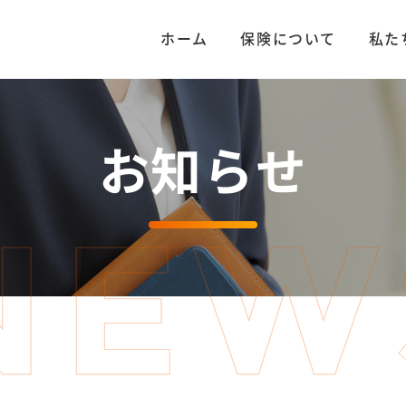
ホーム
保険について
私た
お知らせ