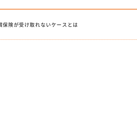
償保険が受け取れないケースとは