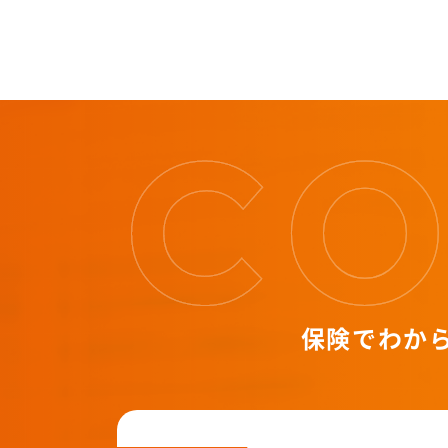
保険でわか