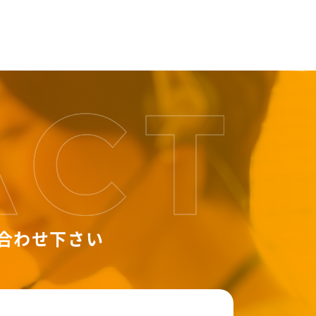
合わせ下さい